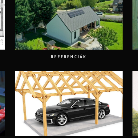
REFERENCIÁK