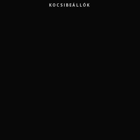
KOCSIBEÁLLÓK