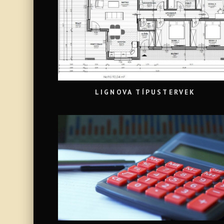
LIGNOVA TÍPUSTERVEK