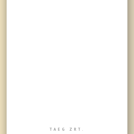
TAEG ZRT.