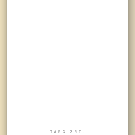
TAEG ZRT.