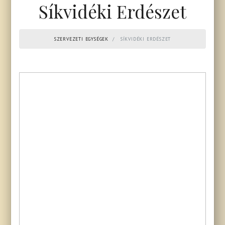
Síkvidéki Erdészet
SZERVEZETI EGYSÉGEK
SÍKVIDÉKI ERDÉSZET