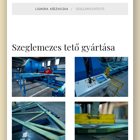
LIGNOVA KÉSZHÁZAK
SZEGLEMEZESTETŐ
Szeglemezes tető gyártása