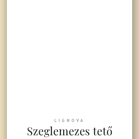
LIGNOVA
Szeglemezes tető