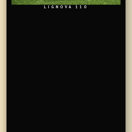
LIGNOVA 110