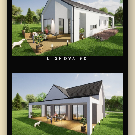
LIGNOVA 90