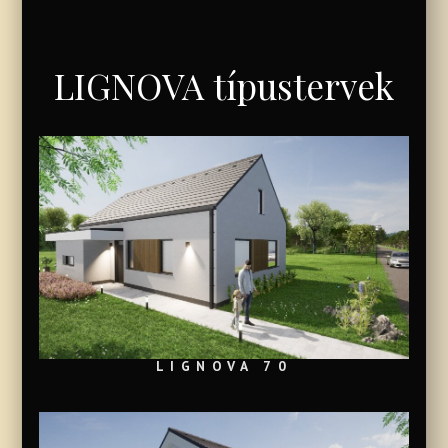
LIGNOVA típustervek
LIGNOVA 70