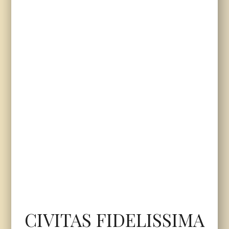
CIVITAS FIDELISSIMA