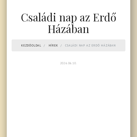
Családi nap az Erdő
Házában
KEZDŐOLDAL
HÍREK
CSALÁDI NAP AZ ERDŐ HÁZÁBAN
2026.06.10.