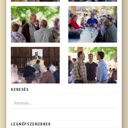
KERESÉS
LEGNÉPSZERŰBBEK