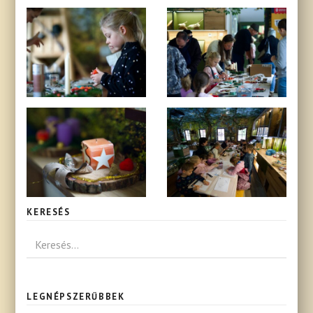
KERESÉS
LEGNÉPSZERŰBBEK