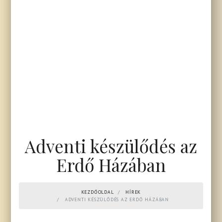
Adventi készülődés az
Erdő Házában
KEZDŐOLDAL
HÍREK
ADVENTI KÉSZÜLŐDÉS AZ ERDŐ HÁZÁBAN