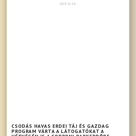
2025.11.24.
CSODÁS HAVAS ERDEI TÁJ ÉS GAZDAG
PROGRAM VÁRTA A LÁTOGATÓKAT A