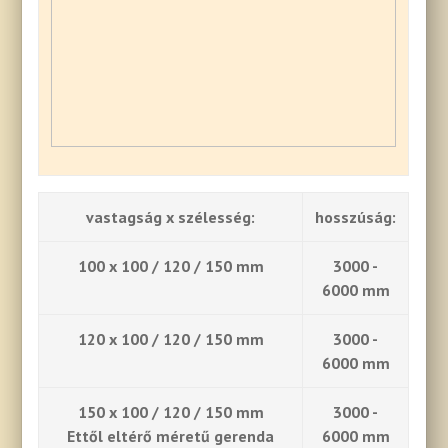
vastagság x szélesség:
hosszúság:
100 x 100 / 120 / 150 mm
3000 -
6000 mm
120 x 100 / 120 / 150 mm
3000 -
6000 mm
150 x 100 / 120 / 150 mm
3000 -
Ettől eltérő méretű gerenda
6000 mm