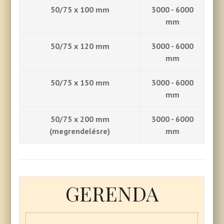
50/75 x 100 mm
3000 - 6000
mm
50/75 x 120 mm
3000 - 6000
mm
50/75 x 150 mm
3000 - 6000
mm
50/75 x 200 mm
3000 - 6000
(megrendelésre)
mm
GERENDA