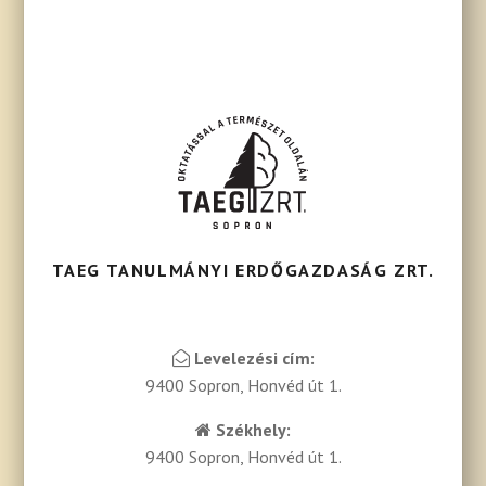
TAEG TANULMÁNYI ERDŐGAZDASÁG ZRT.
Levelezési cím:
9400 Sopron, Honvéd út 1.
Székhely:
9400 Sopron, Honvéd út 1.