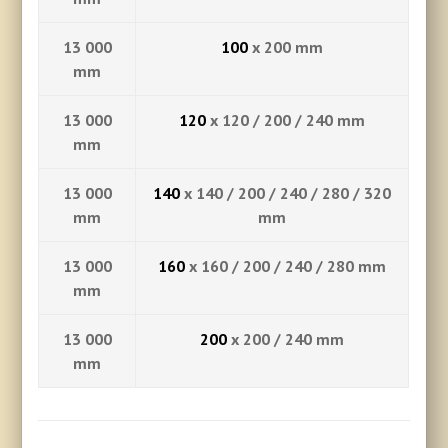
13 000
100
x 200 mm
mm
13 000
120
x 120 / 200 / 240 mm
mm
13 000
140
x 140 / 200 / 240 / 280 / 320
mm
mm
13 000
160
x 160 / 200 / 240 / 280 mm
mm
13 000
200
x 200 / 240 mm
mm