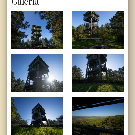
Galéria