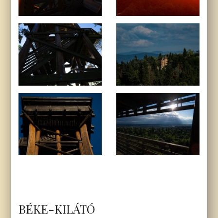
BÉKE-KILÁTÓ