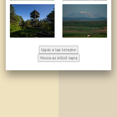
Ugrás a lap tetejére
Vissza az előző lapra