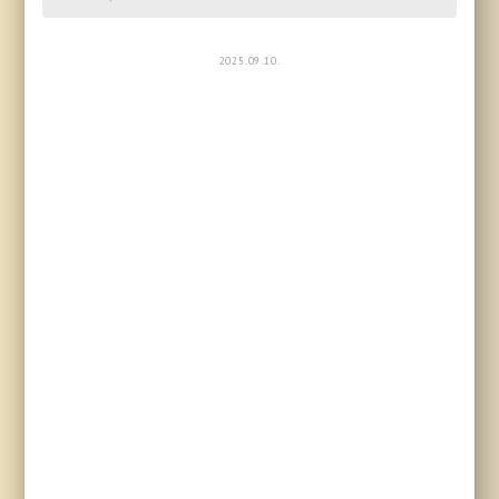
2025.09.10.