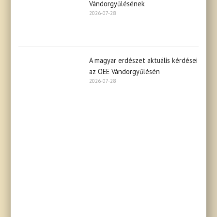
Vándorgyűlésének
2026-07-28
A magyar erdészet aktuális kérdései
az OEE Vándorgyűlésén
2026-07-28