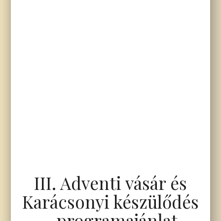
III. Adventi vásár és
Karácsonyi készülődés
- programajánlat