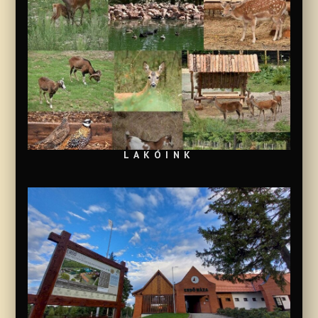
LAKÓINK