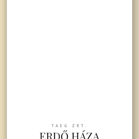
TAEG ZRT.
ERDŐ HÁZA