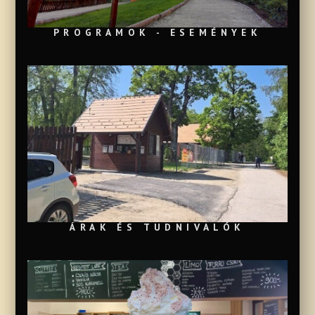
PROGRAMOK - ESEMÉNYEK
ÁRAK ÉS TUDNIVALÓK