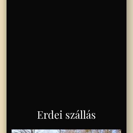
Erdei szállás