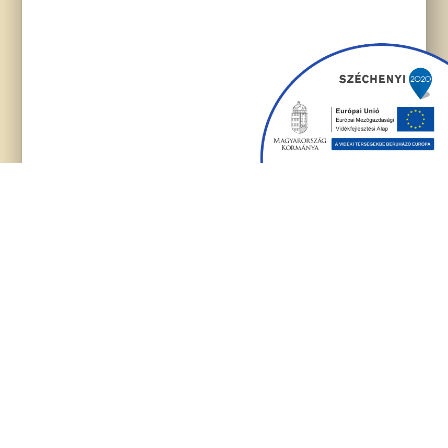
Szállás