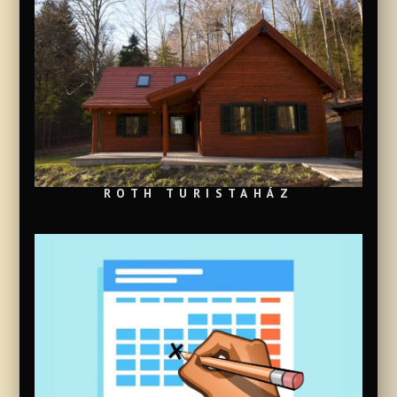
ROTH TURISTAHÁZ