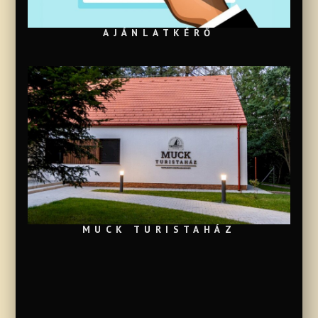
AJÁNLATKÉRŐ
MUCK TURISTAHÁZ